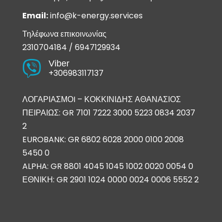
Email:
info@k-energy.services
Τηλέφωνα επικοινωνίας
2310704184
/
6947129934
Viber

+306983117137
ΛΟΓΑΡΙΑΣΜΟI – ΚΟΚΚΙΝΙΔΗΣ ΑΘΑΝΑΣΙΟΣ
ΠΕΙΡΑΙΩΣ: GR 7101 7222 3000 5223 0834 2037
2
EUROBANK: GR 6802 6028 2000 0100 2008
5450 0
ALPHA: GR 8801 4045 1045 1002 0020 0054 0
ΕΘΝΙΚΗ: GR 2901 1024 0000 0024 0006 5552 2