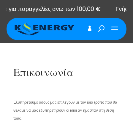
 για παραγγελίες ανω των 100,00 €
Γνήσια α
Επικοινωνία
Εξυπηρετούμε όσους μας επιλέγουν με τον ίδιο τρόπο που θα
θέλαμε να μας εξυπηρετήσουν οι ίδιοι αν ήμασταν στη θέση
τους.