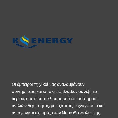
Οι έμπειροι τεχνικοί μας αναλαμβάνουν
συντηρήσεις και επισκευές βλαβών σε λέβητες
αερίου, συστήματα κλιματισμού και συστήματα
αντλιών θερμότητας, με ταχύτητα, τεχνογνωσία και
ανταγωνιστικές τιμές, στον Νομό Θεσσαλονίκης.