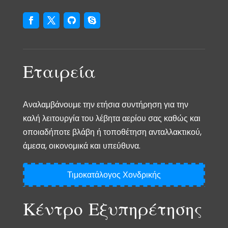
Εταιρεία
Αναλαμβάνουμε την ετήσια συντήρηση για την
καλή λειτουργία του λέβητα αερίου σας καθώς και
οποιαδήποτε βλάβη ή τοποθέτηση ανταλλακτικού,
άμεσα, οικονομικά και υπεύθυνα.
Τιμοκατάλογος Χονδρικής
Κέντρο Εξυπηρέτησης