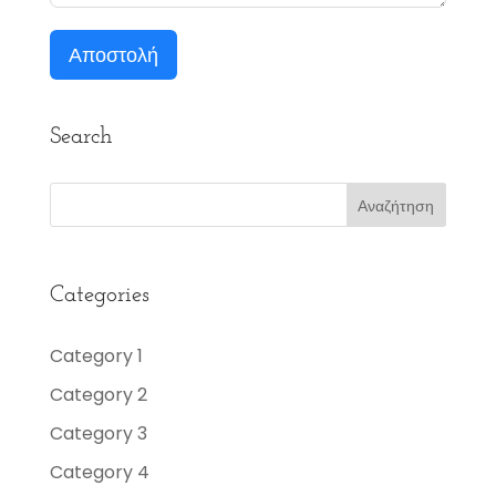
Αποστολή
Search
Categories
Category 1
Category 2
Category 3
Category 4