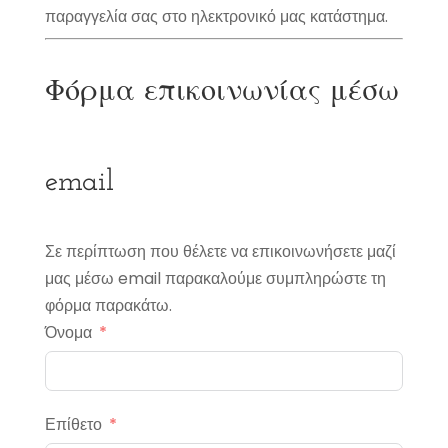
παραγγελία σας στο ηλεκτρονικό μας κατάστημα.
Φόρμα επικοινωνίας μέσω
email
Σε περίπτωση που θέλετε να επικοινωνήσετε μαζί
μας μέσω email παρακαλούμε συμπληρώστε τη
φόρμα παρακάτω.
Όνομα
Επίθετο