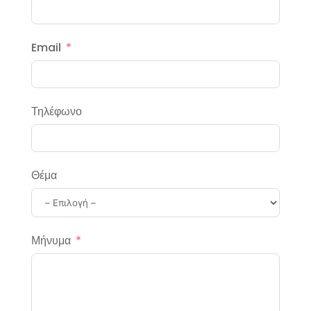
Email
Τηλέφωνο
Θέμα
Μήνυμα