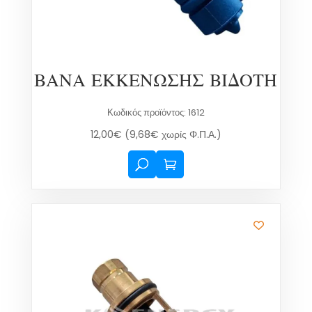
ΒΑΝΑ ΕΚΚΕΝΩΣΗΣ ΒΙΔΟΤΗ
Κωδικός προϊόντος: 1612
12,00
€
(
9,68
€
χωρίς Φ.Π.Α.)