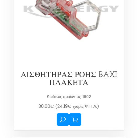
ΑΙΣΘΗΤΗΡΑΣ ΡΟΗΣ BAXI
ΠΛΑΚΕΤΑ
Κωδικός προϊόντος: 1802
30,00
€
(
24,19
€
χωρίς Φ.Π.Α.)