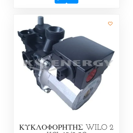
ΚΥΚΛΟΦΟΡΗΤΗΣ WILO 2