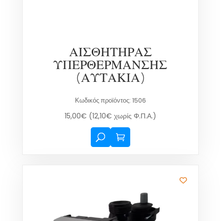
ΑΙΣΘΗΤΗΡΑΣ
ΥΠΕΡΘΕΡΜΑΝΣΗΣ
(ΑΥΤΑΚΙΑ)
Κωδικός προϊόντος: 1506
15,00
€
(
12,10
€
χωρίς Φ.Π.Α.)