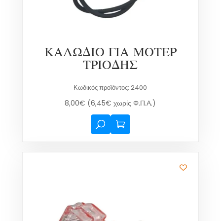
ΚΑΛΩΔΙΟ ΓΙΑ ΜΟΤΕΡ
ΤΡΙΟΔΗΣ
Κωδικός προϊόντος: 2400
8,00
€
(
6,45
€
χωρίς Φ.Π.Α.)