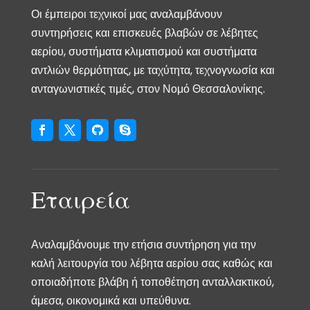
Οι έμπειροι τεχνικοί μας αναλαμβάνουν
συντηρήσεις και επισκευές βλαβών σε λέβητες
αερίου, συστήματα κλιματισμού και συστήματα
αντλιών θερμότητας, με ταχύτητα, τεχνογνωσία και
ανταγωνιστικές τιμές, στον Νομό Θεσσαλονίκης.
Εταιρεία
Αναλαμβάνουμε την ετήσια συντήρηση για την
καλή λειτουργία του λέβητα αερίου σας καθώς και
οποιαδήποτε βλάβη ή τοποθέτηση ανταλλακτικού,
άμεσα, οικονομικά και υπεύθυνα.