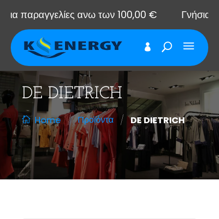
παραγγελίες ανω των 100,00 €
Γνήσια ανταλλ
DE DIETRICH
/
/
Προϊόντα
DE DIETRICH
Home