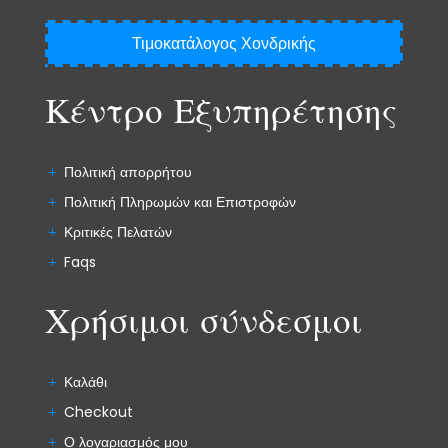
Τιμοκατάλογος Χονδρικής
Κέντρο Εξυπηρέτησης
Πολιτική απορρήτου
Πολιτική Πληρωμών και Επιστροφών
Κριτικές Πελατών
Faqs
Χρήσιμοι σύνδεσμοι
Καλάθι
Checkout
Ο λογαριασμός μου