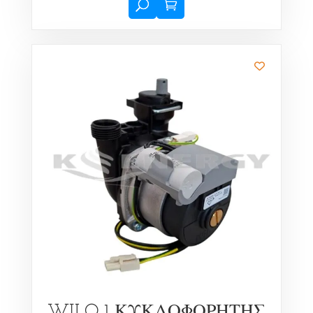
WILO 1 ΚΥΚΛΟΦΟΡΗΤΗΣ