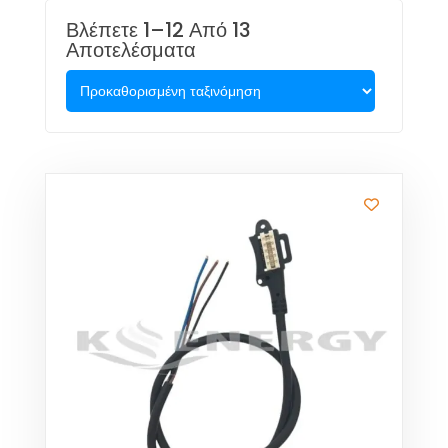
Βλέπετε 1–12 Από 13
Αποτελέσματα