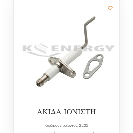
ΑΚΙΔΑ ΙΟΝΙΣΤΗ
Κωδικός προϊόντος: 2202