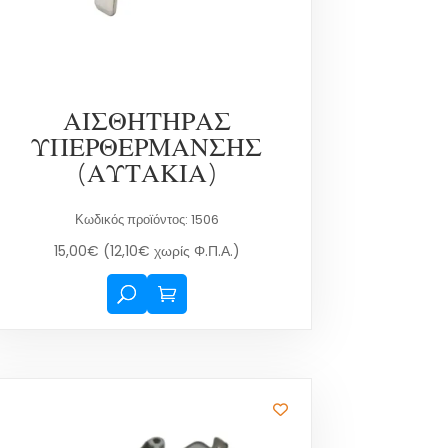
ΑΙΣΘΗΤΗΡΑΣ
ΥΠΕΡΘΕΡΜΑΝΣΗΣ
(ΑΥΤΑΚΙΑ)
Κωδικός προϊόντος: 1506
15,00
€
(
12,10
€
χωρίς Φ.Π.Α.)