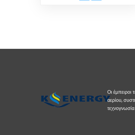
Οι έμπειροι 
αερίου, συστ
τεχνογνωσία 