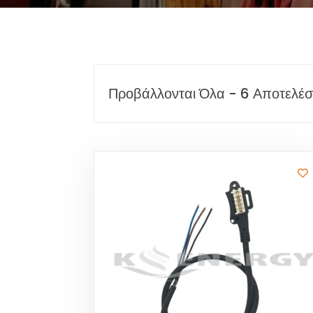
Προβάλλονται Όλα - 6 Αποτελέ