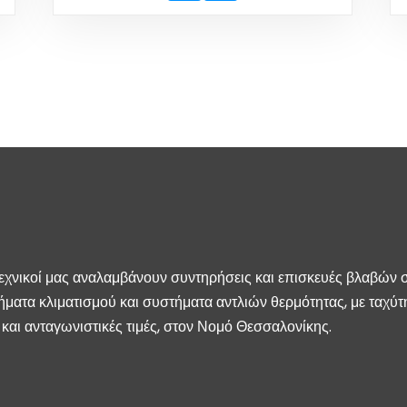
τεχνικοί μας αναλαμβάνουν συντηρήσεις και επισκευές βλαβών 
ήματα κλιματισμού και συστήματα αντλιών θερμότητας, με ταχύτ
και ανταγωνιστικές τιμές, στον Νομό Θεσσαλονίκης.