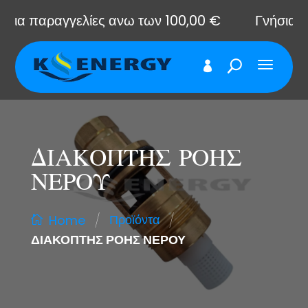
α παραγγελίες ανω των 100,00 €
Γνήσια αντα
ΔΙΑΚΟΠΤΗΣ ΡΟΗΣ
ΝΕΡΟΥ
/
/
Προϊόντα
Home
ΔΙΑΚΟΠΤΗΣ ΡΟΗΣ ΝΕΡΟΥ