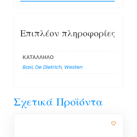
Επιπλέον πληροφορίες
ΚΑΤΑΛΛΗΛΟ
Baxi
,
De Dietrich
,
Westen
Σχετικά Προϊόντα