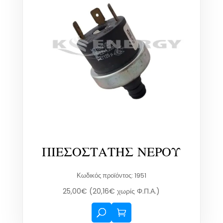
ΠΙΕΣΟΣΤΑΤΗΣ ΝΕΡΟΥ
Κωδικός προϊόντος: 1951
25,00
€
(
20,16
€
χωρίς Φ.Π.Α.)