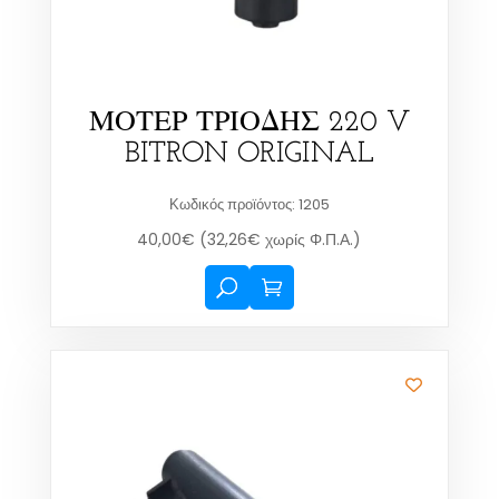
ΜΟΤΕΡ ΤΡΙΟΔΗΣ 220 V
BITRON ORIGINAL
Κωδικός προϊόντος: 1205
40,00
€
(
32,26
€
χωρίς Φ.Π.Α.)