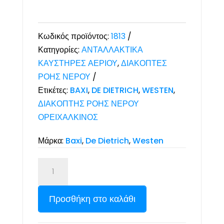
Κωδικός προϊόντος:
1813
Κατηγορίες:
ΑΝΤΑΛΛΑΚΤΙΚΑ
ΚΑΥΣΤΗΡΕΣ ΑΕΡΙΟΥ
,
ΔΙΑΚΟΠΤΕΣ
ΡΟΗΣ ΝΕΡΟΥ
Ετικέτες:
BAXI
,
DE DIETRICH
,
WESTEN
,
ΔΙΑΚΟΠΤΗΣ ΡΟΗΣ ΝΕΡΟΥ
ΟΡΕΙΧΑΛΚΙΝΟΣ
Μάρκα:
Baxi
,
De Dietrich
,
Westen
Προσθήκη στο καλάθι