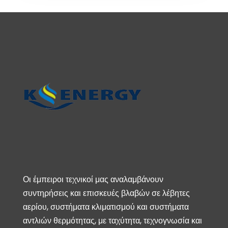
Οι έμπειροι τεχνικοί μας αναλαμβάνουν
συντηρήσεις και επισκευές βλαβών σε λέβητες
αερίου, συστήματα κλιματισμού και συστήματα
αντλιών θερμότητας, με ταχύτητα, τεχνογνωσία και