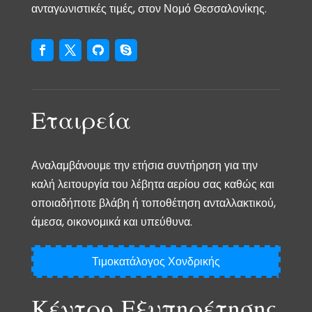
ανταγωνιστικές τιμές, στον Νομό Θεσσαλονίκης.
Εταιρεία
Αναλαμβάνουμε την ετήσια συντήρηση για την
καλή λειτουργία του λέβητα αερίου σας καθώς και
οποιαδήποτε βλάβη ή τοποθέτηση ανταλλακτικού,
άμεσα, οικονομικά και υπεύθυνα.
Τιμοκατάλογος Χονδρικής
Κέντρο Εξυπηρέτησης