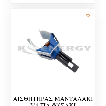
ΑΙΣΘΗΤΗΡΑΣ ΜΑΝΤΑΛΑΚΙ
3/4 ΓΙΑ ΦΥΣΑΚΙ