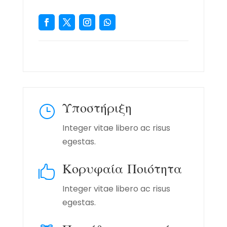
Υποστήριξη
}
Integer vitae libero ac risus
egestas.
Κορυφαία Ποιότητα

Integer vitae libero ac risus
egestas.