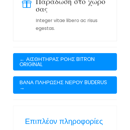
Παράδωση στο χώρο

σας
Integer vitae libero ac risus
egestas.
←
ΑΙΣΘΗΤΗΡΑΣ ΡΟΗΣ BITRON
ORIGINAL
ΒΑΝΑ ΠΛΗΡΩΣΗΣ ΝΕΡΟΥ BUDERUS
→
Επιπλέον πληροφορίες