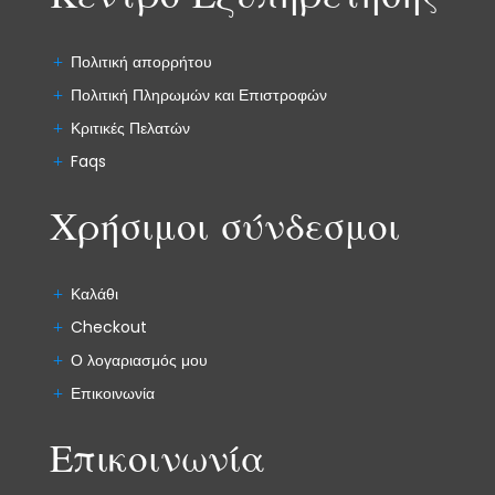
Πολιτική απορρήτου
Πολιτική Πληρωμών και Επιστροφών
Κριτικές Πελατών
Faqs
Χρήσιμοι σύνδεσμοι
Καλάθι
Checkout
Ο λογαριασμός μου
Επικοινωνία
Επικοινωνία