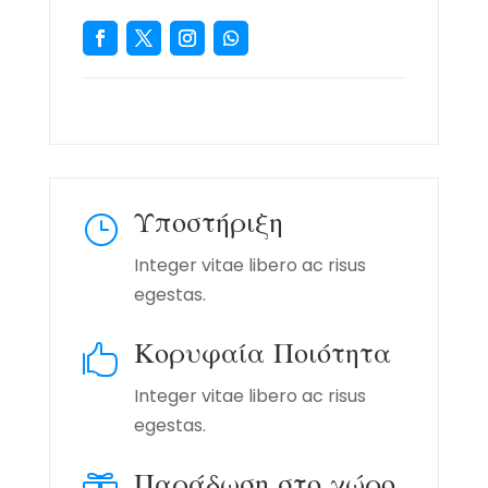
Υποστήριξη
}
Integer vitae libero ac risus
egestas.
Κορυφαία Ποιότητα

Integer vitae libero ac risus
egestas.
Παράδωση στο χώρο