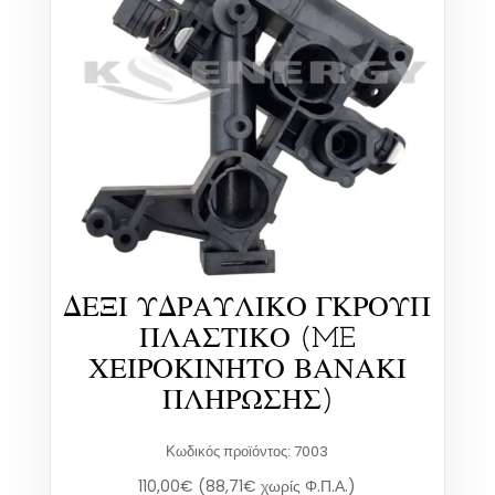
ΔΕΞΙ ΥΔΡΑΥΛΙΚΟ ΓΚΡΟΥΠ
ΠΛΑΣΤΙΚΟ (ME
ΧΕΙΡΟΚΙΝΗΤΟ ΒΑΝΑΚΙ
ΠΛΗΡΩΣΗΣ)
Κωδικός προϊόντος: 7003
110,00
€
(
88,71
€
χωρίς Φ.Π.Α.)