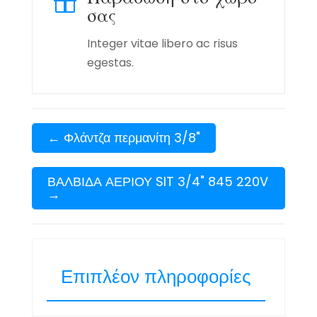

σας
Integer vitae libero ac risus
egestas.
←
Φλάντζα περμανίτη 3/8"
ΒΑΛΒΙΔΑ ΑΕΡΙΟΥ SIT 3/4" 845 220V
→
Επιπλέον πληροφορίες