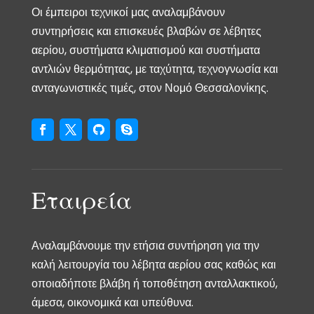
Οι έμπειροι τεχνικοί μας αναλαμβάνουν
συντηρήσεις και επισκευές βλαβών σε λέβητες
αερίου, συστήματα κλιματισμού και συστήματα
αντλιών θερμότητας, με ταχύτητα, τεχνογνωσία και
ανταγωνιστικές τιμές, στον Νομό Θεσσαλονίκης.
Εταιρεία
Αναλαμβάνουμε την ετήσια συντήρηση για την
καλή λειτουργία του λέβητα αερίου σας καθώς και
οποιαδήποτε βλάβη ή τοποθέτηση ανταλλακτικού,
άμεσα, οικονομικά και υπεύθυνα.