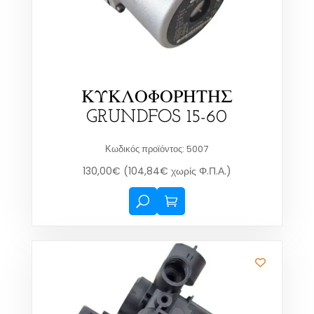
ΚΥΚΛΟΦΟΡΗΤΗΣ
GRUNDFOS 15-60
Κωδικός προϊόντος: 5007
130,00
€
(
104,84
€
χωρίς Φ.Π.Α.)