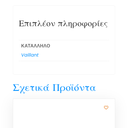
Επιπλέον πληροφορίες
ΚΑΤΑΛΛΗΛΟ
Vaillant
Σχετικά Προϊόντα