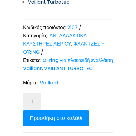
Vaillant Turbotec
Κωδικός προϊόντος:
2107
Κατηγορίες:
ΑΝΤΑΛΛΑΚΤΙΚΑ
ΚΑΥΣΤΗΡΕΣ ΑΕΡΙΟΥ
,
ΦΛΑΝΤΖΕΣ -
O'RING
Ετικέτες:
O-ring για πλακοειδή εναλλάκτη
Vaillant
,
VAILLANT TURBOTEC
Μάρκα:
Vaillant
Προσθήκη στο καλάθι