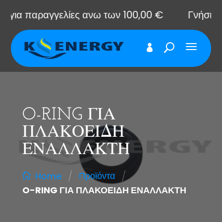
ια παραγγελίες ανω των 100,00 €
Γνήσια αντ
O-RING ΓΙΑ
ΠΛΑΚΟΕΙΔΗ
ΕΝΑΛΛΑΚΤΗ
/
/
Προϊόντα
Home
O-RING ΓΙΑ ΠΛΑΚΟΕΙΔΗ ΕΝΑΛΛΑΚΤΗ