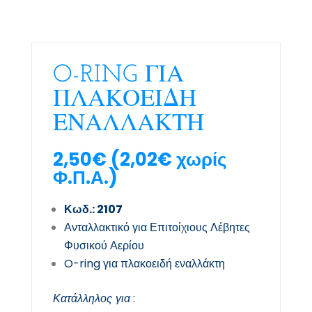
O-RING ΓΙΑ
ΠΛΑΚΟΕΙΔΗ
ΕΝΑΛΛΑΚΤΗ
2,50
€
(
2,02
€
χωρίς
Φ.Π.Α.)
Κωδ.: 2107
Ανταλλακτικό για Επιτοίχιους Λέβητες
Φυσικού Αερίου
O-ring για πλακοειδή εναλλάκτη
Κατάλληλος για
: