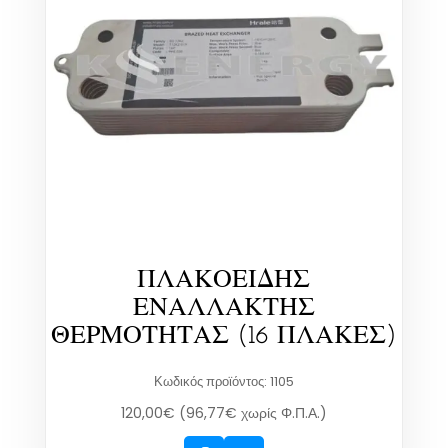
ΠΛΑΚΟΕΙΔΗΣ
ΕΝΑΛΛΑΚΤΗΣ
ΘΕΡΜΟΤΗΤΑΣ (16 ΠΛΑΚΕΣ)
Κωδικός προϊόντος: 1105
120,00
€
(
96,77
€
χωρίς Φ.Π.Α.)