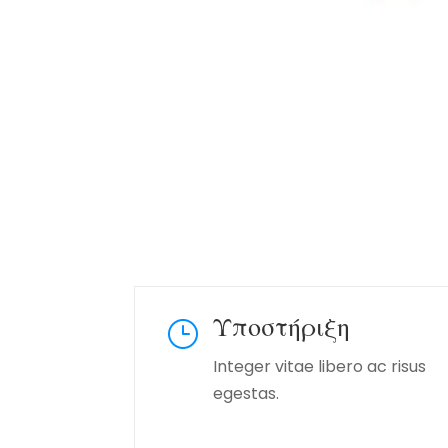
Υποστήριξη
}
Integer vitae libero ac risus
egestas.