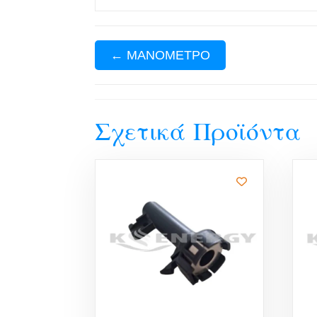
←
ΜΑΝΟΜΕΤΡΟ
Σχετικά Προϊόντα