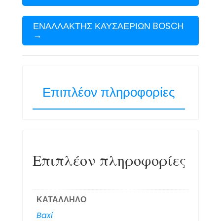
ΕΝΑΛΛΑΚΤΗΣ ΚΑΥΣΑΕΡΙΩΝ BOSCH
→
Επιπλέον πληροφορίες
Επιπλέον πληροφορίες
ΚΑΤΑΛΛΗΛΟ
Baxi