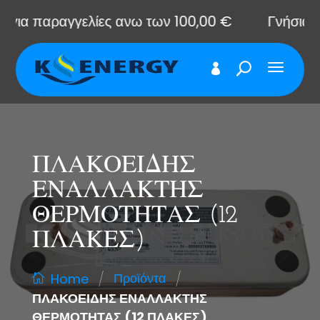
α παραγγελίες ανω των 100,00 €
Γνήσια αντα
ΠΛΑΚΟΕΙΔΗΣ
ΕΝΑΛΛΑΚΤΗΣ
ΘΕΡΜΟΤΗΤΑΣ (12
ΠΛΑΚΕΣ)
/
/
Προϊόντα
Home
ΠΛΑΚΟΕΙΔΗΣ ΕΝΑΛΛΑΚΤΗΣ
ΘΕΡΜΟΤΗΤΑΣ (12 ΠΛΑΚΕΣ)