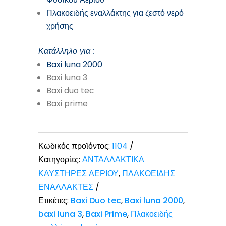
Πλακοειδής εναλλάκτης για ζεστό νερό
χρήσης
Κατάλληλο για :
Baxi luna 2000
Baxi luna 3
Baxi duo tec
Baxi prime
Κωδικός προϊόντος:
1104
Κατηγορίες:
ΑΝΤΑΛΛΑΚΤΙΚΑ
ΚΑΥΣΤΗΡΕΣ ΑΕΡΙΟΥ
,
ΠΛΑΚΟΕΙΔΗΣ
ΕΝΑΛΛΑΚΤΕΣ
Ετικέτες:
Baxi Duo tec
,
Baxi luna 2000
,
baxi luna 3
,
Baxi Prime
,
Πλακοειδής