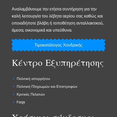
Αναλαμβάνουμε την ετήσια συντήρηση για την
καλή λειτουργία του λέβητα αερίου σας καθώς και
οποιαδήποτε βλάβη ή τοποθέτηση ανταλλακτικού,
άμεσα, οικονομικά και υπεύθυνα.
Τιμοκατάλογος Χονδρικής
Κέντρο Εξυπηρέτησης
Πολιτική απορρήτου
Πολιτική Πληρωμών και Επιστροφών
Κριτικές Πελατών
Faqs