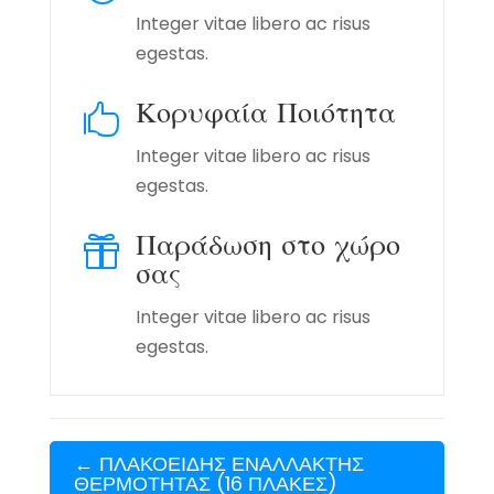
Integer vitae libero ac risus
egestas.
Κορυφαία Ποιότητα

Integer vitae libero ac risus
egestas.
Παράδωση στο χώρο

σας
Integer vitae libero ac risus
egestas.
←
ΠΛΑΚΟΕΙΔΗΣ ΕΝΑΛΛΑΚΤΗΣ
ΘΕΡΜΟΤΗΤΑΣ (16 ΠΛΑΚΕΣ)