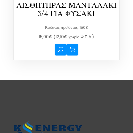
ΑΙΣΘΗΤΗΡΑΣ ΜΑΝΤΑΛΑΚΙ
3/4 ΓΙΑ ΦΥΣΑΚΙ
Κωδικός προϊόντος: 1503
15,00
€
(
12,10
€
χωρίς Φ.Π.Α.)