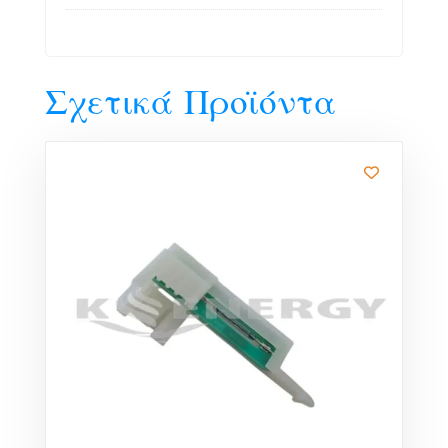
Σχετικά Προϊόντα