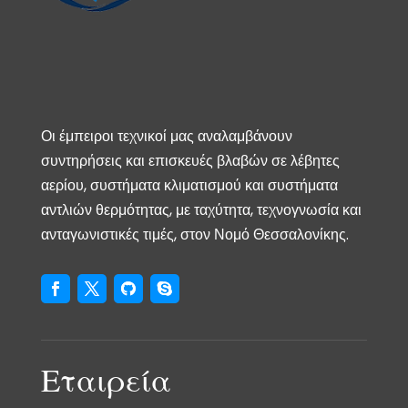
Οι έμπειροι τεχνικοί μας αναλαμβάνουν
συντηρήσεις και επισκευές βλαβών σε λέβητες
αερίου, συστήματα κλιματισμού και συστήματα
αντλιών θερμότητας, με ταχύτητα, τεχνογνωσία και
ανταγωνιστικές τιμές, στον Νομό Θεσσαλονίκης.
Εταιρεία