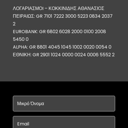
ΛΟΓΑΡΙΑΣΜΟI – ΚΟΚΚΙΝΙΔΗΣ ΑΘΑΝΑΣΙΟΣ
ΠΕΙΡΑΙΩΣ: GR 7101 7222 3000 5223 0834 2037
2
EUROBANK: GR 6802 6028 2000 0100 2008
5450 0
ALPHA: GR 8801 4045 1045 1002 0020 0054 0
ΕΘΝΙΚΗ: GR 2901 1024 0000 0024 0006 5552 2