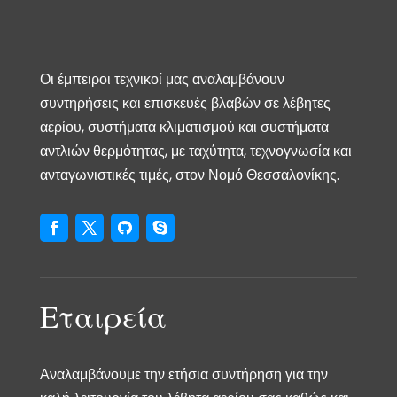
Οι έμπειροι τεχνικοί μας αναλαμβάνουν
συντηρήσεις και επισκευές βλαβών σε λέβητες
αερίου, συστήματα κλιματισμού και συστήματα
αντλιών θερμότητας, με ταχύτητα, τεχνογνωσία και
ανταγωνιστικές τιμές, στον Νομό Θεσσαλονίκης.
Εταιρεία
Αναλαμβάνουμε την ετήσια συντήρηση για την