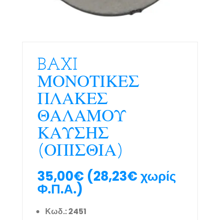
BAXI
ΜΟΝΟΤΙΚΕΣ
ΠΛΑΚΕΣ
ΘΑΛΑΜΟΥ
ΚΑΥΣΗΣ
(ΟΠΙΣΘΙΑ)
35,00
€
(
28,23
€
χωρίς
Φ.Π.Α.)
Κωδ.: 2451