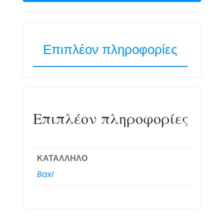
Επιπλέον πληροφορίες
Επιπλέον πληροφορίες
ΚΑΤΑΛΛΗΛΟ
Baxi