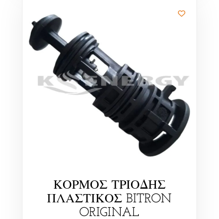
ΚΟΡΜΟΣ ΤΡΙΟΔΗΣ
ΠΛΑΣΤΙΚΟΣ BITRON
ORIGINAL