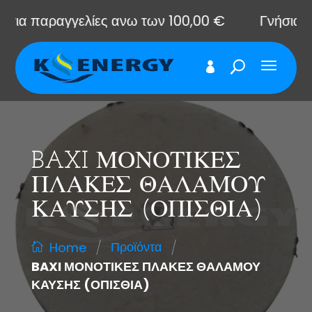
 παραγγελίες ανω των 100,00 €
Γνήσια ανταλ
BAXI ΜΟΝΟΤΙΚΕΣ
ΠΛΑΚΕΣ ΘΑΛΑΜΟΥ
ΚΑΥΣΗΣ (ΟΠΙΣΘΙΑ)
/
/
Προϊόντα
Home
BAXI ΜΟΝΟΤΙΚΕΣ ΠΛΑΚΕΣ ΘΑΛΑΜΟΥ
ΚΑΥΣΗΣ (ΟΠΙΣΘΙΑ)