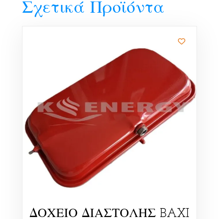
Σχετικά Προϊόντα
ΔΟΧΕΙΟ ΔΙΑΣΤΟΛΗΣ BAXI