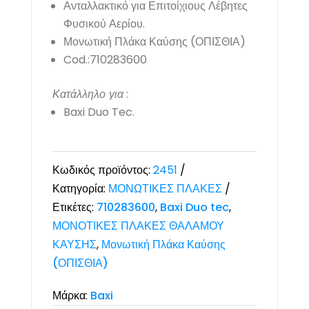
Ανταλλακτικό για Επιτοίχιους Λέβητες
Φυσικού Αερίου.
Μονωτική Πλάκα Καύσης (ΟΠΙΣΘΙΑ)
Cod.:710283600
Κατάλληλο για
:
Baxi Duo Tec.
Κωδικός προϊόντος:
2451
Κατηγορία:
ΜΟΝΩΤΙΚΕΣ ΠΛΑΚΕΣ
Ετικέτες:
710283600
,
Baxi Duo tec
,
ΜΟΝΟΤΙΚΕΣ ΠΛΑΚΕΣ ΘΑΛΑΜΟΥ
ΚΑΥΣΗΣ
,
Μονωτική Πλάκα Καύσης
(ΟΠΙΣΘΙΑ)
Μάρκα:
Baxi