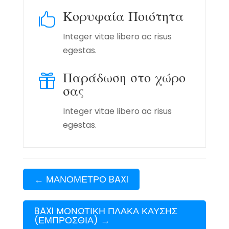
Κορυφαία Ποιότητα

Integer vitae libero ac risus
egestas.
Παράδωση στο χώρο

σας
Integer vitae libero ac risus
egestas.
←
ΜΑΝΟΜΕΤΡΟ BAXI
BAXI ΜΟΝΩΤΙΚΗ ΠΛΑΚΑ ΚΑΥΣΗΣ
(ΕΜΠΡΟΣΘΙΑ)
→