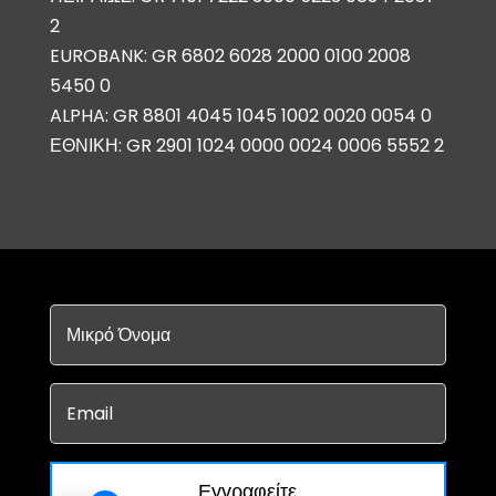
2
EUROBANK: GR 6802 6028 2000 0100 2008
5450 0
ALPHA: GR 8801 4045 1045 1002 0020 0054 0
ΕΘΝΙΚΗ: GR 2901 1024 0000 0024 0006 5552 2
Εγγραφείτε