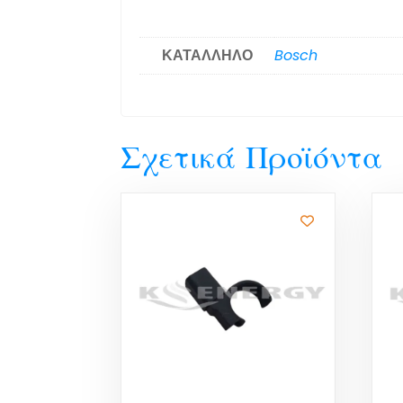
ΚΑΤΑΛΛΗΛΟ
Bosch
Σχετικά Προϊόντα