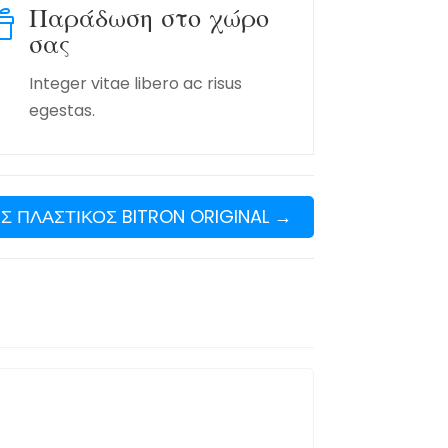
Παράδωση στο χώρο

σας
Integer vitae libero ac risus
egestas.
 ΠΛΑΣΤΙΚΟΣ BITRON ORIGINAL
→