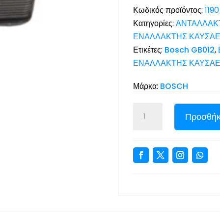
Κωδικός προϊόντος:
1190
Κατηγορίες:
ΑΝΤΑΛΛΑΚΤ
ΕΝΑΛΛΑΚΤΗΣ ΚΑΥΣΑΕ
Ετικέτες:
Bosch GB012
,
ΕΝΑΛΛΑΚΤΗΣ ΚΑΥΣΑΕ
Μάρκα:
BOSCH
Προσθήκ