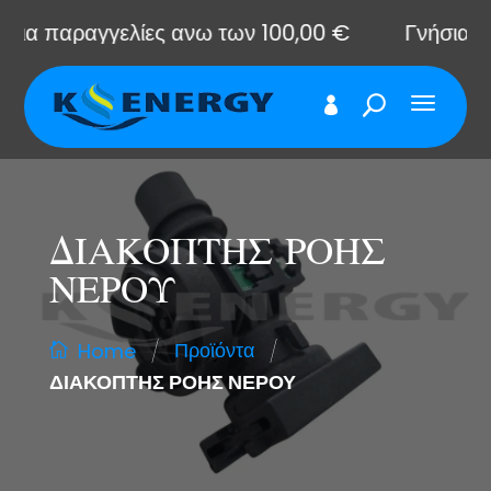
α παραγγελίες ανω των 100,00 €
Γνήσια ανταλ
ΔΙΑΚΟΠΤΗΣ ΡΟΗΣ
ΝΕΡΟΥ
/
/
Προϊόντα
Home
ΔΙΑΚΟΠΤΗΣ ΡΟΗΣ ΝΕΡΟΥ