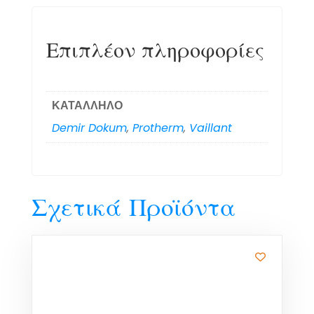
Επιπλέον πληροφορίες
ΚΑΤΑΛΛΗΛΟ
Demir Dokum
,
Protherm
,
Vaillant
Σχετικά Προϊόντα