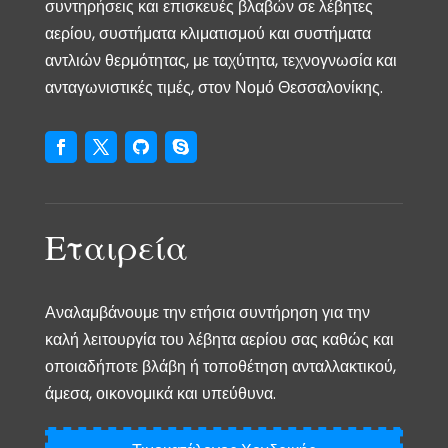
συντηρήσεις και επισκευές βλαβών σε λέβητες
αερίου, συστήματα κλιματισμού και συστήματα
αντλιών θερμότητας, με ταχύτητα, τεχνογνωσία και
ανταγωνιστικές τιμές, στον Νομό Θεσσαλονίκης.
Εταιρεία
Αναλαμβάνουμε την ετήσια συντήρηση για την
καλή λειτουργία του λέβητα αερίου σας καθώς και
οποιαδήποτε βλάβη ή τοποθέτηση ανταλλακτικού,
άμεσα, οικονομικά και υπεύθυνα.