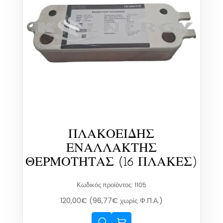
ΠΛΑΚΟΕΙΔΗΣ
ΕΝΑΛΛΑΚΤΗΣ
ΘΕΡΜΟΤΗΤΑΣ (16 ΠΛΑΚΕΣ)
Κωδικός προϊόντος: 1105
120,00
€
(
96,77
€
χωρίς Φ.Π.Α.)