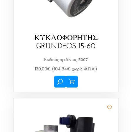
ΚΥΚΛΟΦΟΡΗΤΗΣ
GRUNDFOS 15-60
Κωδικός προϊόντος: 5007
130,00
€
(
104,84
€
χωρίς Φ.Π.Α.)