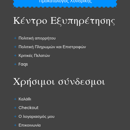
Τιμοκατάλογος Χονδρικής
Κέντρο Εξυπηρέτησης
Πολιτική απορρήτου
Πολιτική Πληρωμών και Επιστροφών
Κριτικές Πελατών
Faqs
Χρήσιμοι σύνδεσμοι
Καλάθι
Checkout
Ο λογαριασμός μου
Επικοινωνία