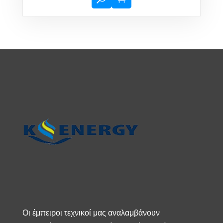
Οι έμπειροι τεχνικοί μας αναλαμβάνουν