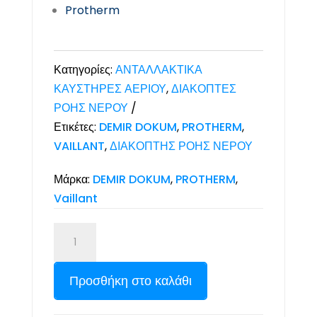
Protherm
Κατηγορίες:
ΑΝΤΑΛΛΑΚΤΙΚΑ
ΚΑΥΣΤΗΡΕΣ ΑΕΡΙΟΥ
,
ΔΙΑΚΟΠΤΕΣ
ΡΟΗΣ ΝΕΡΟΥ
Ετικέτες:
DEMIR DOKUM
,
PROTHERM
,
VAILLANT
,
ΔΙΑΚΟΠΤΗΣ ΡΟΗΣ ΝΕΡΟΥ
Μάρκα:
DEMIR DOKUM
,
PROTHERM
,
Vaillant
Προσθήκη στο καλάθι