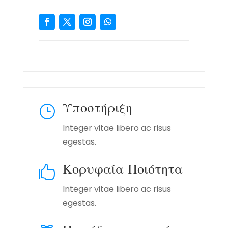
Υποστήριξη
}
Integer vitae libero ac risus
egestas.
Κορυφαία Ποιότητα

Integer vitae libero ac risus
egestas.