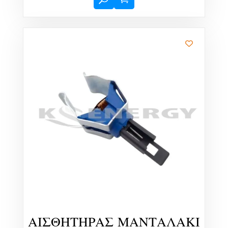
ΑΙΣΘΗΤΗΡΑΣ ΜΑΝΤΑΛΑΚΙ