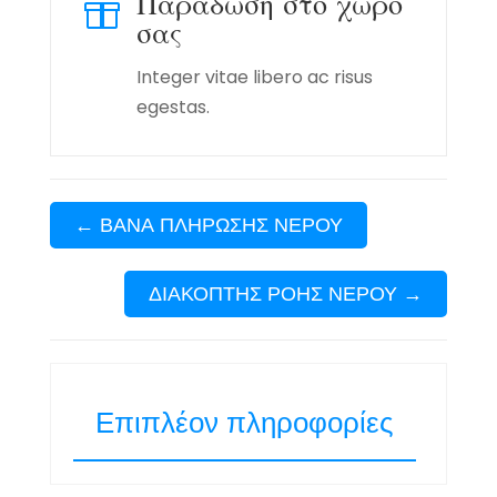
Παράδωση στο χώρο

σας
Integer vitae libero ac risus
egestas.
←
ΒΑΝΑ ΠΛΗΡΩΣΗΣ ΝΕΡΟΥ
ΔΙΑΚΟΠΤΗΣ ΡΟΗΣ ΝΕΡΟΥ
→
Επιπλέον πληροφορίες