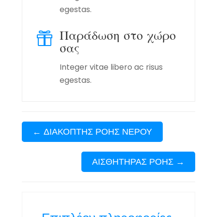
egestas.
Παράδωση στο χώρο

σας
Integer vitae libero ac risus
egestas.
←
ΔΙΑΚΟΠΤΗΣ ΡΟΗΣ ΝΕΡΟΥ
ΑΙΣΘΗΤΗΡΑΣ ΡΟΗΣ
→