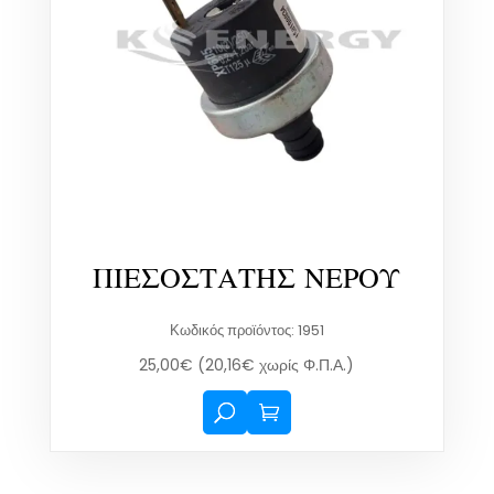
ΠΙΕΣΟΣΤΑΤΗΣ ΝΕΡΟΥ
Κωδικός προϊόντος: 1951
25,00
€
(
20,16
€
χωρίς Φ.Π.Α.)