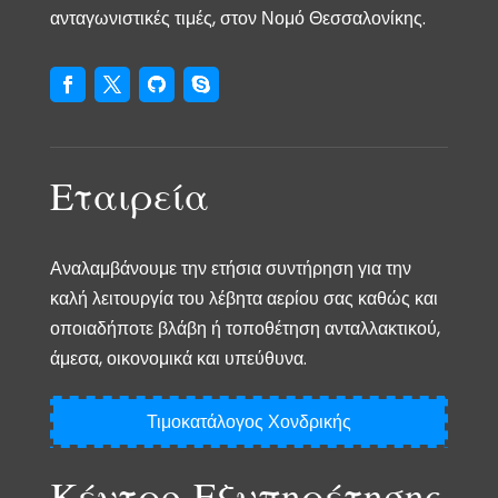
ανταγωνιστικές τιμές, στον Νομό Θεσσαλονίκης.
Εταιρεία
Αναλαμβάνουμε την ετήσια συντήρηση για την
καλή λειτουργία του λέβητα αερίου σας καθώς και
οποιαδήποτε βλάβη ή τοποθέτηση ανταλλακτικού,
άμεσα, οικονομικά και υπεύθυνα.
Τιμοκατάλογος Χονδρικής