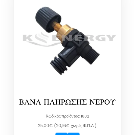
ΒΑΝΑ ΠΛΗΡΩΣΗΣ ΝΕΡΟΥ
Κωδικός προϊόντος: 1602
25,00
€
(
20,16
€
χωρίς Φ.Π.Α.)