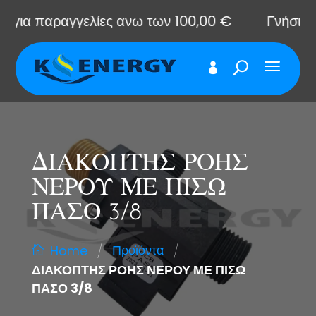
ια παραγγελίες ανω των 100,00 €
Γνήσια αντ
ΔΙΑΚΟΠΤΗΣ ΡΟΗΣ
ΝΕΡΟΥ ΜΕ ΠΙΣΩ
ΠΑΣΟ 3/8
/
/
Προϊόντα
Home
ΔΙΑΚΟΠΤΗΣ ΡΟΗΣ ΝΕΡΟΥ ΜΕ ΠΙΣΩ
ΠΑΣΟ 3/8