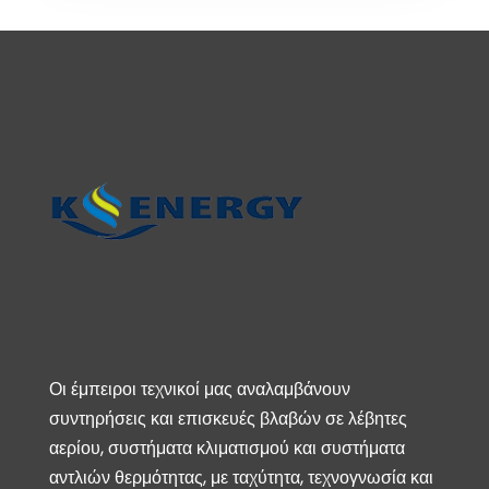
Οι έμπειροι τεχνικοί μας αναλαμβάνουν
συντηρήσεις και επισκευές βλαβών σε λέβητες
αερίου, συστήματα κλιματισμού και συστήματα
αντλιών θερμότητας, με ταχύτητα, τεχνογνωσία και