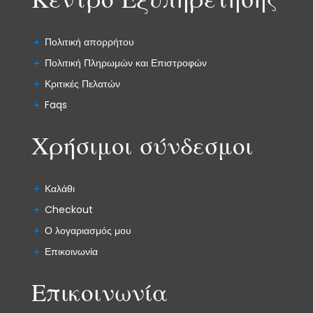
Κέντρο Εξυπηρέτησης
Πολιτική απορρήτου
Πολιτική Πληρωμών και Επιστροφών
Κριτικές Πελατών
Faqs
Χρήσιμοι σύνδεσμοι
Καλάθι
Checkout
Ο λογαριασμός μου
Επικοινωνία
Επικοινωνία