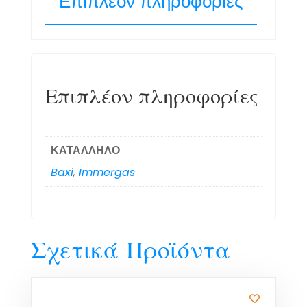
Επιπλέον πληροφορίες
Επιπλέον πληροφορίες
ΚΑΤΑΛΛΗΛΟ
Baxi
,
Immergas
Σχετικά Προϊόντα