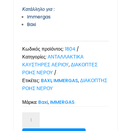
Κατάλληλο για :
Immergas
Baxi
Κωδικός προϊόντος:
1804
Κατηγορίες:
ΑΝΤΑΛΛΑΚΤΙΚΑ
ΚΑΥΣΤΗΡΕΣ ΑΕΡΙΟΥ
,
ΔΙΑΚΟΠΤΕΣ
ΡΟΗΣ ΝΕΡΟΥ
Ετικέτες:
BAXI
,
IMMERGAS
,
ΔΙΑΚΟΠΤΗΣ
ΡΟΗΣ ΝΕΡΟΥ
Μάρκα:
Baxi
,
IMMERGAS