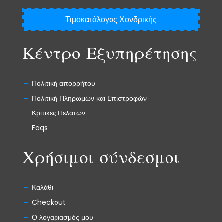
Τιμοκατάλογος Χονδρικής
Κέντρο Εξυπηρέτησης
Πολιτική απορρήτου
Πολιτική Πληρωμών και Επιστροφών
Κριτικές Πελατών
Faqs
Χρήσιμοι σύνδεσμοι
Καλάθι
Checkout
Ο λογαριασμός μου