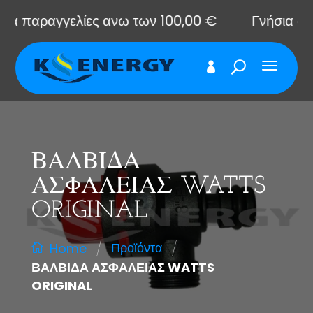
 παραγγελίες ανω των 100,00 €
Γνήσια ανταλλ
ΒΑΛΒΙΔΑ
ΑΣΦΑΛΕΙΑΣ WATTS
ORIGINAL
/
/
Προϊόντα
Home
ΒΑΛΒΙΔΑ ΑΣΦΑΛΕΙΑΣ WATTS
ORIGINAL