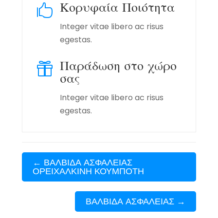
Κορυφαία Ποιότητα

Integer vitae libero ac risus
egestas.
Παράδωση στο χώρο

σας
Integer vitae libero ac risus
egestas.
←
ΒΑΛΒΙΔΑ ΑΣΦΑΛΕΙΑΣ
ΟΡΕΙΧΑΛΚΙΝΗ ΚΟΥΜΠΟΤΗ
ΒΑΛΒΙΔΑ ΑΣΦΑΛΕΙΑΣ
→