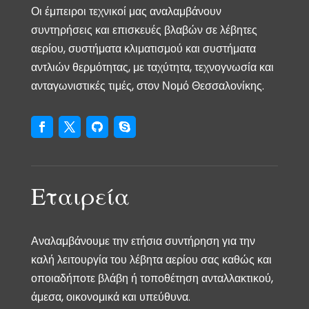
Οι έμπειροι τεχνικοί μας αναλαμβάνουν
συντηρήσεις και επισκευές βλαβών σε λέβητες
αερίου, συστήματα κλιματισμού και συστήματα
αντλιών θερμότητας, με ταχύτητα, τεχνογνωσία και
ανταγωνιστικές τιμές, στον Νομό Θεσσαλονίκης.
Εταιρεία
Αναλαμβάνουμε την ετήσια συντήρηση για την
καλή λειτουργία του λέβητα αερίου σας καθώς και
οποιαδήποτε βλάβη ή τοποθέτηση ανταλλακτικού,
άμεσα, οικονομικά και υπεύθυνα.