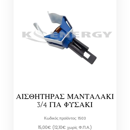
ΑΙΣΘΗΤΗΡΑΣ ΜΑΝΤΑΛΑΚΙ
3/4 ΓΙΑ ΦΥΣΑΚΙ
Κωδικός προϊόντος: 1503
15,00
€
(
12,10
€
χωρίς Φ.Π.Α.)