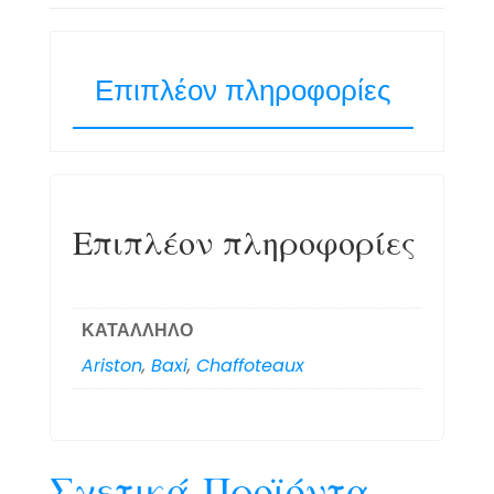
Επιπλέον πληροφορίες
Επιπλέον πληροφορίες
ΚΑΤΑΛΛΗΛΟ
Ariston
,
Baxi
,
Chaffoteaux