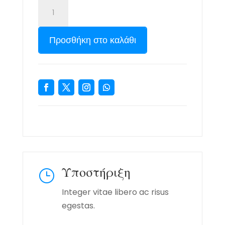
Προσθήκη στο καλάθι
Υποστήριξη
}
Integer vitae libero ac risus
egestas.