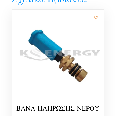
Σχετικά Προϊόντα
ΒΑΝΑ ΠΛΗΡΩΣΗΣ ΝΕΡΟΥ