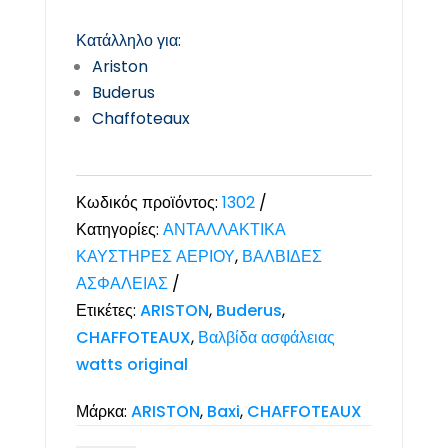
Κατάλληλο για:
Ariston
Buderus
Chaffoteaux
Κωδικός προϊόντος:
1302
Κατηγορίες:
ΑΝΤΑΛΛΑΚΤΙΚΑ
ΚΑΥΣΤΗΡΕΣ ΑΕΡΙΟΥ
,
ΒΑΛΒΙΔΕΣ
ΑΣΦΑΛΕΙΑΣ
Ετικέτες:
ARISTON
,
Buderus
,
CHAFFOTEAUX
,
Βαλβίδα ασφάλειας
watts original
Μάρκα:
ARISTON
,
Baxi
,
CHAFFOTEAUX