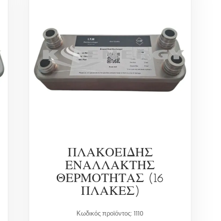
ΠΛΑΚΟΕΙΔΗΣ
ΕΝΑΛΛΑΚΤΗΣ
ΘΕΡΜΟΤΗΤΑΣ (16
ΠΛΑΚΕΣ)
Κωδικός προϊόντος: 1110