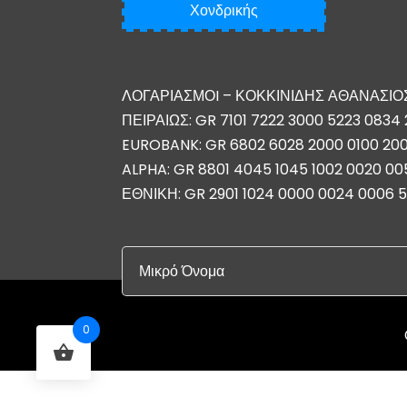
Χονδρικής
ΛΟΓΑΡΙΑΣΜΟI – ΚΟΚΚΙΝΙΔΗΣ ΑΘΑΝΑΣΙΟ
ΠΕΙΡΑΙΩΣ: GR 7101 7222 3000 5223 0834 
EUROBANK: GR 6802 6028 2000 0100 20
ALPHA: GR 8801 4045 1045 1002 0020 00
ΕΘΝΙΚΗ: GR 2901 1024 0000 0024 0006 
0