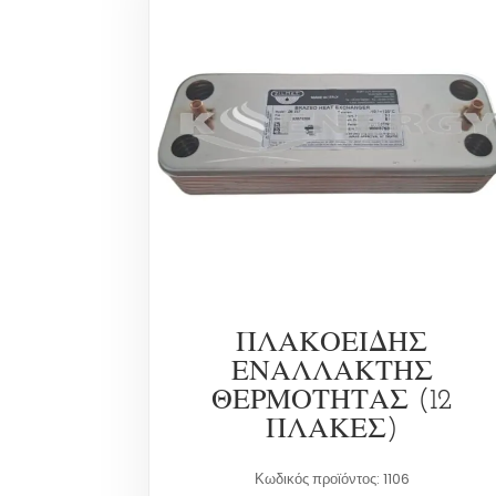
ΠΛΑΚΟΕΙΔΗΣ
ΕΝΑΛΛΑΚΤΗΣ
ΘΕΡΜΟΤΗΤΑΣ (12
ΠΛΑΚΕΣ)
Κωδικός προϊόντος: 1106