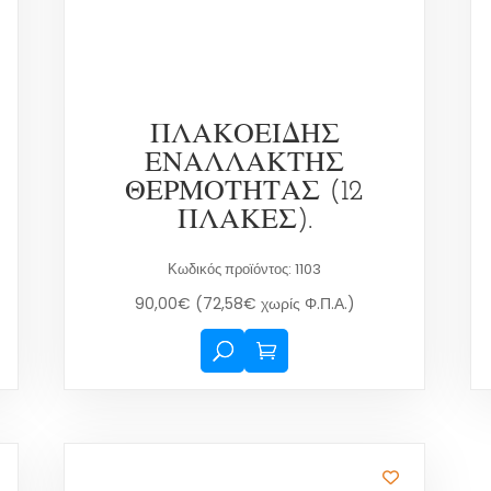
ΠΛΑΚΟΕΙΔΗΣ
ΕΝΑΛΛΑΚΤΗΣ
ΘΕΡΜΟΤΗΤΑΣ (12
ΠΛΑΚΕΣ).
Κωδικός προϊόντος: 1103
90,00
€
(
72,58
€
χωρίς Φ.Π.Α.)