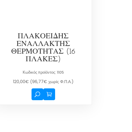
ΠΛΑΚΟΕΙΔΗΣ
ΕΝΑΛΛΑΚΤΗΣ
ΘΕΡΜΟΤΗΤΑΣ (16
ΠΛΑΚΕΣ)
Κωδικός προϊόντος: 1105
120,00
€
(
96,77
€
χωρίς Φ.Π.Α.)