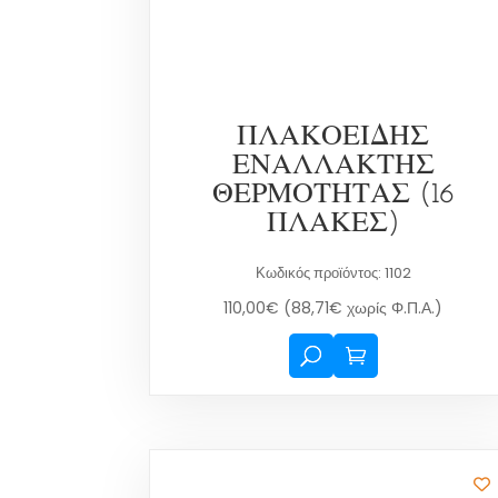
ΠΛΑΚΟΕΙΔΗΣ
ΕΝΑΛΛΑΚΤΗΣ
ΘΕΡΜΟΤΗΤΑΣ (16
ΠΛΑΚΕΣ)
Κωδικός προϊόντος: 1102
110,00
€
(
88,71
€
χωρίς Φ.Π.Α.)