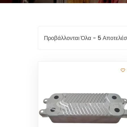
Προβάλλονται Όλα - 5 Αποτελέ