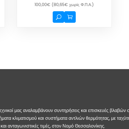
100,00
€
(
80,65
€
χωρίς Φ.Π.Α.)
τεχνικοί μας αναλαμβάνουν συντηρήσεις και επισκευές βλαβών 
ήματα κλιματισμού και συστήματα αντλιών θερμότητας, με ταχύτ
και ανταγωνιστικές τιμές, στον Νομό Θεσσαλονίκης.