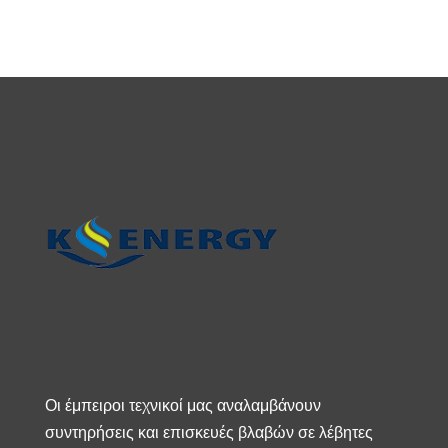
Οι έμπειροι τεχνικοί μας αναλαμβάνουν
συντηρήσεις και επισκευές βλαβών σε λέβητες