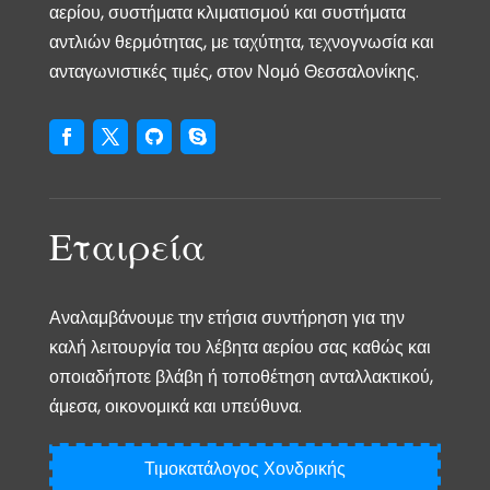
αερίου, συστήματα κλιματισμού και συστήματα
αντλιών θερμότητας, με ταχύτητα, τεχνογνωσία και
ανταγωνιστικές τιμές, στον Νομό Θεσσαλονίκης.
Εταιρεία
Αναλαμβάνουμε την ετήσια συντήρηση για την
καλή λειτουργία του λέβητα αερίου σας καθώς και
οποιαδήποτε βλάβη ή τοποθέτηση ανταλλακτικού,
άμεσα, οικονομικά και υπεύθυνα.
Τιμοκατάλογος Χονδρικής