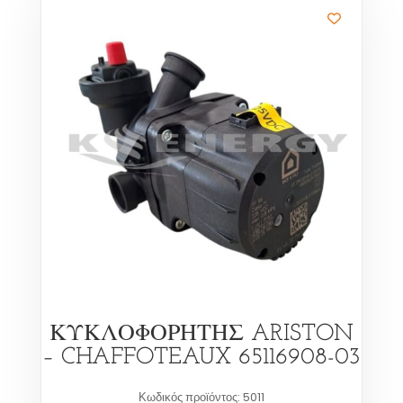
ΚΥΚΛΟΦΟΡΗΤΗΣ ARISTON
– CHAFFOTEAUX 65116908-03
Κωδικός προϊόντος: 5011