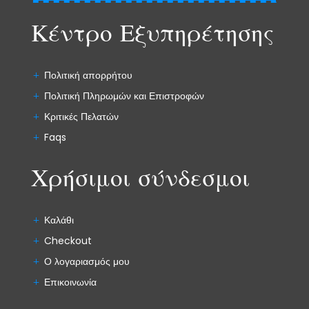
Κέντρο Εξυπηρέτησης
Πολιτική απορρήτου
Πολιτική Πληρωμών και Επιστροφών
Κριτικές Πελατών
Faqs
Χρήσιμοι σύνδεσμοι
Καλάθι
Checkout
Ο λογαριασμός μου
Επικοινωνία