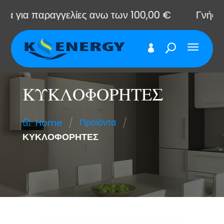
για παραγγελίες ανω των 100,00 €
Γνήσια αν
ΚΥΚΛΟΦΟΡΗΤΕΣ
/
/
Προϊόντα
Home
ΚΥΚΛΟΦΟΡΗΤΕΣ