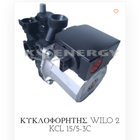
ΚΥΚΛΟΦΟΡΗΤΗΣ WILO 2
KCL 15/5-3C