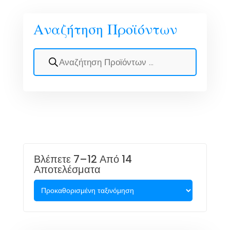
Αναζήτηση Προϊόντων
Βλέπετε 7–12 Από 14
Αποτελέσματα