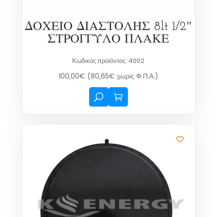
ΔΟΧΕΙΟ ΔΙΑΣΤΟΛΗΣ 8lt 1/2″
ΣΤΡΟΓΓΥΛΟ ΠΛΑΚΕ
Κωδικός προϊόντος: 4002
100,00
€
(
80,65
€
χωρίς Φ.Π.Α.)