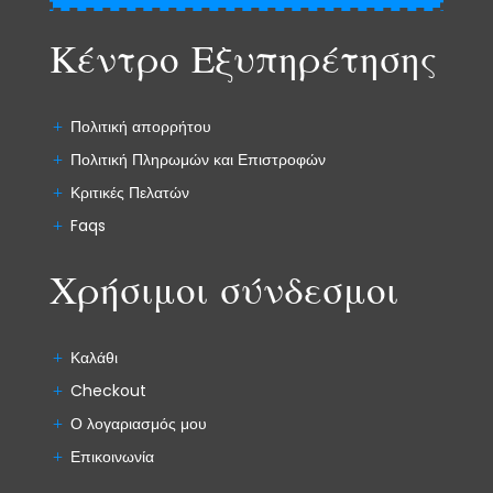
Κέντρο Εξυπηρέτησης
Πολιτική απορρήτου
Πολιτική Πληρωμών και Επιστροφών
Κριτικές Πελατών
Faqs
Χρήσιμοι σύνδεσμοι
Καλάθι
Checkout
Ο λογαριασμός μου
Επικοινωνία