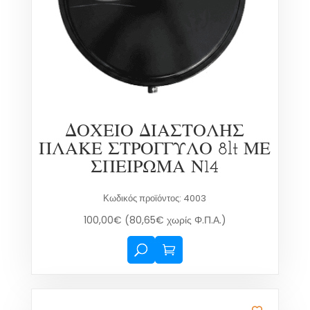
ΔΟΧΕΙΟ ΔΙΑΣΤΟΛΗΣ
ΠΛΑΚΕ ΣΤΡΟΓΓΥΛΟ 8lt ΜΕ
ΣΠΕΙΡΩΜΑ Ν14
Κωδικός προϊόντος: 4003
100,00
€
(
80,65
€
χωρίς Φ.Π.Α.)