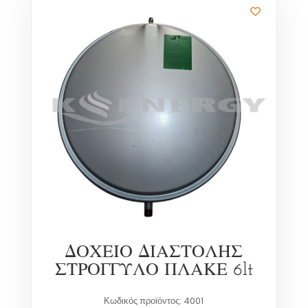
ΔΟΧΕΙΟ ΔΙΑΣΤΟΛΗΣ
ΣΤΡΟΓΓΥΛΟ ΠΛΑΚΕ 6lt
Κωδικός προϊόντος: 4001