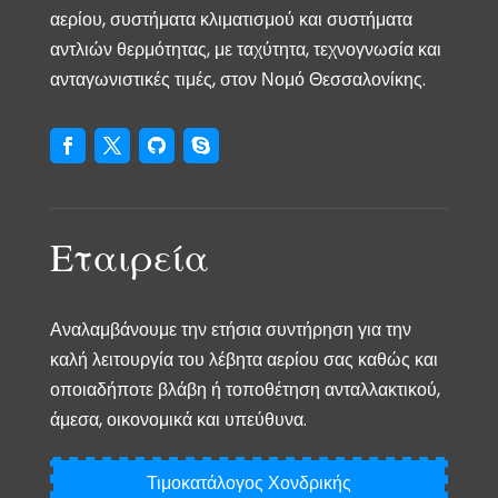
αερίου, συστήματα κλιματισμού και συστήματα
αντλιών θερμότητας, με ταχύτητα, τεχνογνωσία και
ανταγωνιστικές τιμές, στον Νομό Θεσσαλονίκης.
Εταιρεία
Αναλαμβάνουμε την ετήσια συντήρηση για την
καλή λειτουργία του λέβητα αερίου σας καθώς και
οποιαδήποτε βλάβη ή τοποθέτηση ανταλλακτικού,
άμεσα, οικονομικά και υπεύθυνα.
Τιμοκατάλογος Χονδρικής