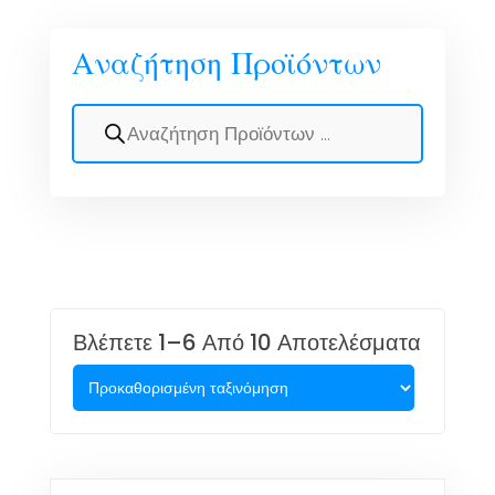
Αναζήτηση Προϊόντων
Βλέπετε 1–6 Από 10 Αποτελέσματα