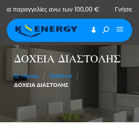
α παραγγελίες ανω των 100,00 €
Γνήσια ανταλ
ΔΟΧΕΙΑ ΔΙΑΣΤΟΛΗΣ
/
/
Προϊόντα
Home
ΔΟΧΕΙΑ ΔΙΑΣΤΟΛΗΣ