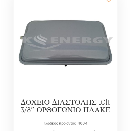
ΔΟΧΕΙΟ ΔΙΑΣΤΟΛΗΣ 10lt
3/8″ ΟΡΘΟΓΩΝΙΟ ΠΛΑΚΕ
Κωδικός προϊόντος: 4004