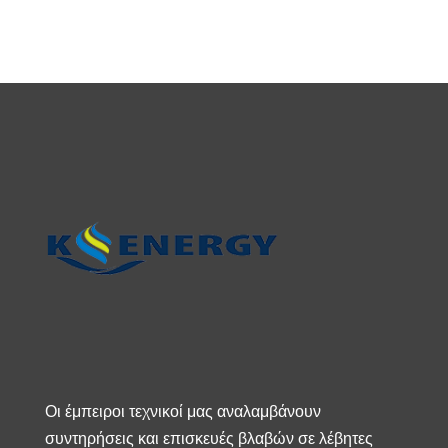
Οι έμπειροι τεχνικοί μας αναλαμβάνουν
συντηρήσεις και επισκευές βλαβών σε λέβητες