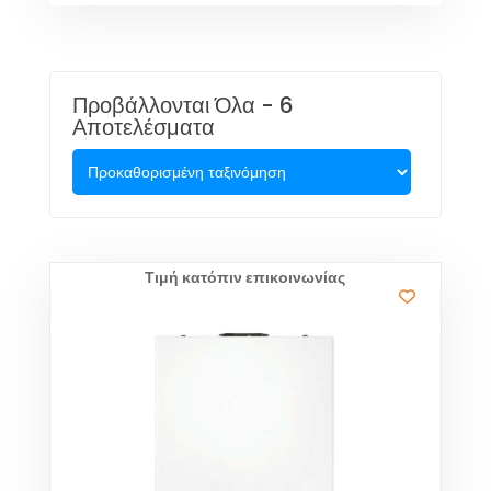
Προβάλλονται Όλα - 6
Αποτελέσματα
Τιμή κατόπιν επικοινωνίας