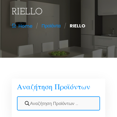
RIELLO
/
/
Προϊόντα
RIELLO
Home
Αναζήτηση Προϊόντων