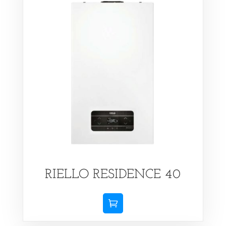
RIELLO RESIDENCE 40