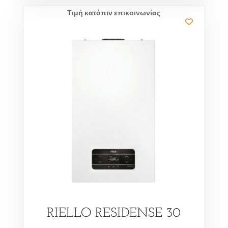
Τιμή κατόπιν επικοινωνίας
RIELLO RESIDENSE 30