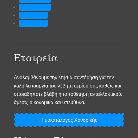
Ακολουθήστε
Ακολουθήστε
Ακολουθήστε
Εταιρεία
Αναλαμβάνουμε την ετήσια συντήρηση για την
καλή λειτουργία του λέβητα αερίου σας καθώς και
οποιαδήποτε βλάβη ή τοποθέτηση ανταλλακτικού,
άμεσα, οικονομικά και υπεύθυνα.
Τιμοκατάλογος Χονδρικής