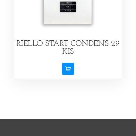
RIELLO START CONDENS 29
KIS