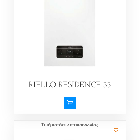
RIELLO RESIDENCE 35
Τιμή κατόπιν επικοινωνίας