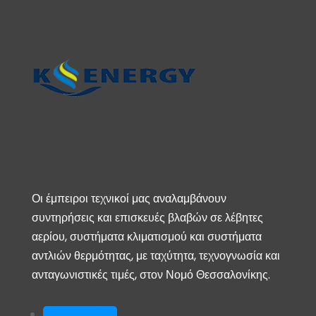
Οι έμπειροι τεχνικοί μας αναλαμβάνουν
συντηρήσεις και επισκευές βλαβών σε λέβητες
αερίου, συστήματα κλιματισμού και συστήματα
αντλιών θερμότητας, με ταχύτητα, τεχνογνωσία και
ανταγωνιστικές τιμές, στον Νομό Θεσσαλονίκης.
Ακολουθήστε