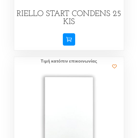
RIELLO START CONDENS 25
KIS
Τιμή κατόπιν επικοινωνίας