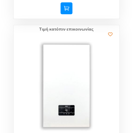
Τιμή κατόπιν επικοινωνίας