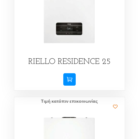
RIELLO RESIDENCE 25
Τιμή κατόπιν επικοινωνίας