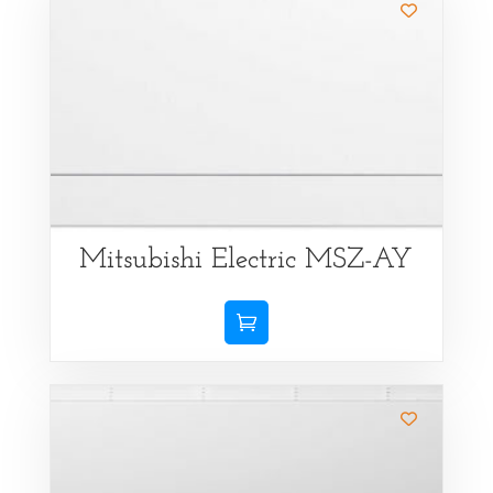
Mitsubishi Electric MSZ-AY