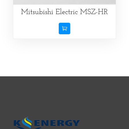
Mitsubishi Electric MSZ-HR