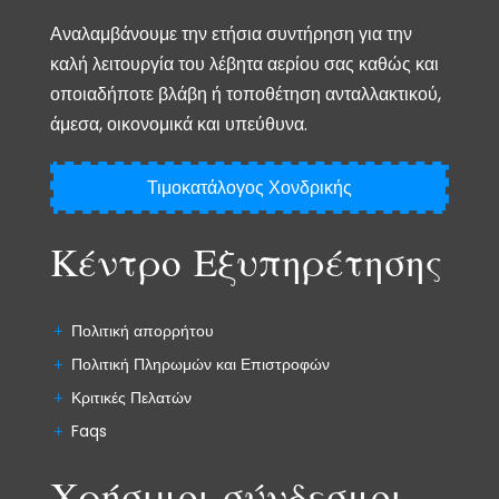
Αναλαμβάνουμε την ετήσια συντήρηση για την
καλή λειτουργία του λέβητα αερίου σας καθώς και
οποιαδήποτε βλάβη ή τοποθέτηση ανταλλακτικού,
άμεσα, οικονομικά και υπεύθυνα.
Τιμοκατάλογος Χονδρικής
Κέντρο Εξυπηρέτησης
Πολιτική απορρήτου
Πολιτική Πληρωμών και Επιστροφών
Κριτικές Πελατών
Faqs