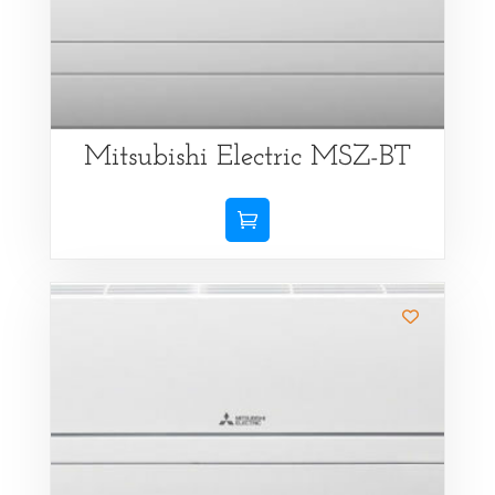
Mitsubishi Electric MSZ-BT