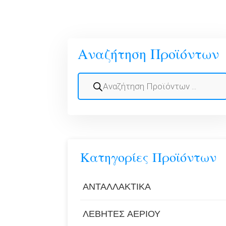
Αναζήτηση Προϊόντων
ΑΝΤΑΛΛΑΚΤΙΚΆ
ΛΈΒΗΤΕΣ ΑΕΡΊΟΥ