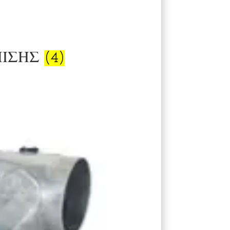
ΜΙΣΗΣ
(4)