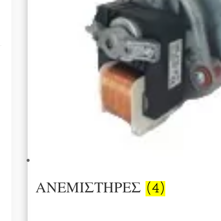
ΑΝΕΜΙΣΤΗΡΕΣ
(4)