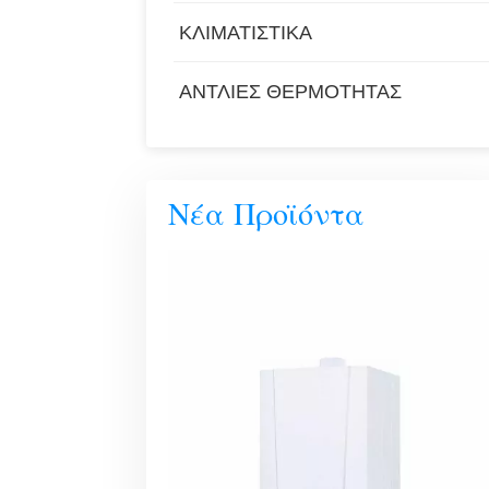
ΚΛΙΜΑΤΙΣΤΙΚΆ
ΑΝΤΛΊΕΣ ΘΕΡΜΌΤΗΤΑΣ
Νέα Προϊόντα