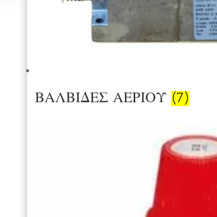
ΒΑΛΒΙΔΕΣ ΑΕΡΙΟΥ
(7)