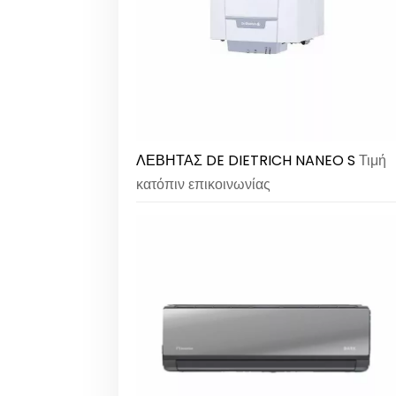
ΛΕΒΗΤΑΣ DE DIETRICH NANEO S
Τιμή
κατόπιν επικοινωνίας