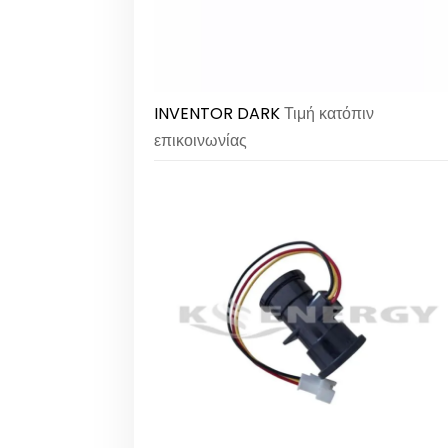
INVENTOR DARK
Τιμή κατόπιν
επικοινωνίας