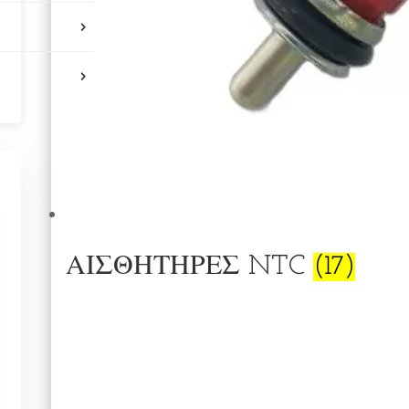
ΑΙΣΘΗΤΗΡΕΣ NTC
(17)