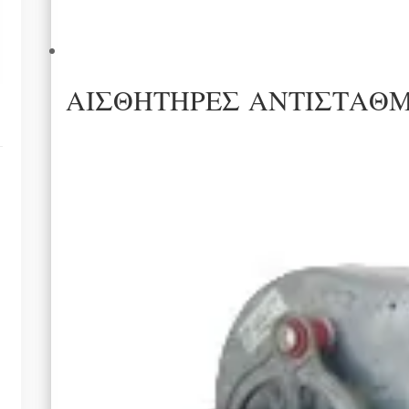
ΑΙΣΘΗΤΗΡΕΣ ΑΝΤΙΣΤΑΘ